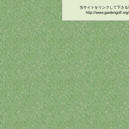
当サイトをリンクして下さる
http://www.garden